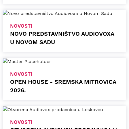
NOVOSTI
NOVO PREDSTAVNIŠTVO AUDIOVOXA
U NOVOM SADU
NOVOSTI
OPEN HOUSE - SREMSKA MITROVICA
2026.
NOVOSTI