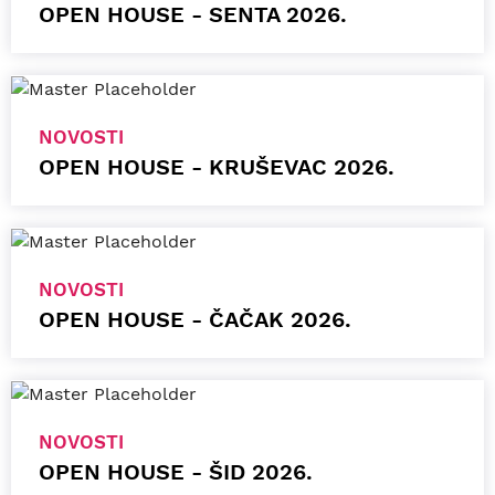
OPEN HOUSE - SENTA 2026.
NOVOSTI
OPEN HOUSE - KRUŠEVAC 2026.
NOVOSTI
OPEN HOUSE - ČAČAK 2026.
NOVOSTI
OPEN HOUSE - ŠID 2026.