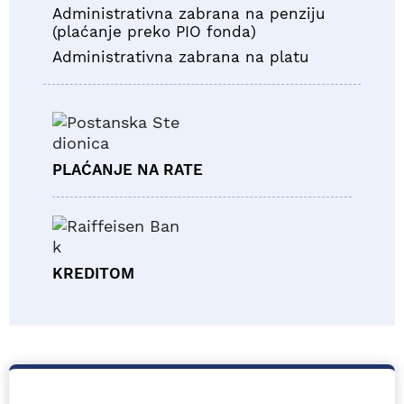
Administrativna zabrana na penziju
(plaćanje preko PIO fonda)
Administrativna zabrana na platu
PLAĆANJE NA RATE
KREDITOM