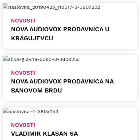
NOVOSTI
NOVA AUDIOVOX PRODAVNICA U
KRAGUJEVCU
NOVOSTI
NOVA AUDIOVOX PRODAVNICA NA
BANOVOM BRDU
NOVOSTI
VLADIMIR KLASAN SA