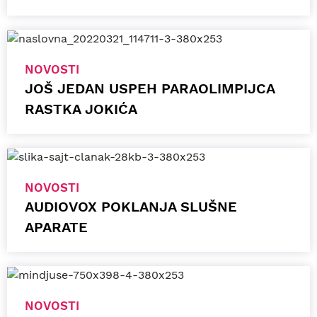
NOVOSTI
JOŠ JEDAN USPEH PARAOLIMPIJCA
RASTKA JOKIĆA
NOVOSTI
AUDIOVOX POKLANJA SLUŠNE
APARATE
NOVOSTI