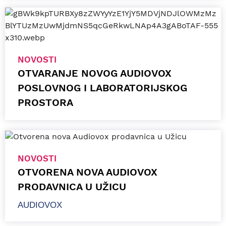
NOVOSTI
OTVARANJE NOVOG AUDIOVOX
POSLOVNOG I LABORATORIJSKOG
PROSTORA
NOVOSTI
OTVORENA NOVA AUDIOVOX
PRODAVNICA U UŽICU
AUDIOVOX