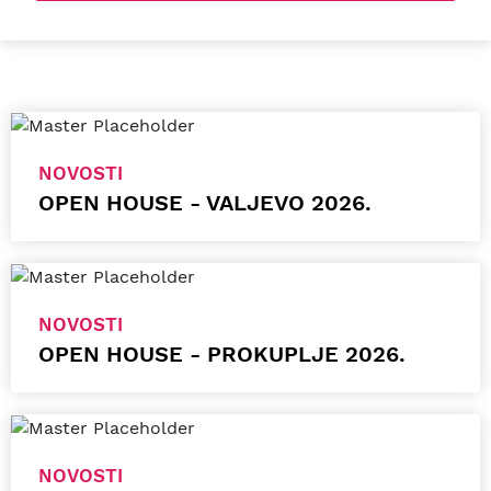
NOVOSTI
OPEN HOUSE - VALJEVO 2026.
NOVOSTI
OPEN HOUSE - PROKUPLJE 2026.
NOVOSTI