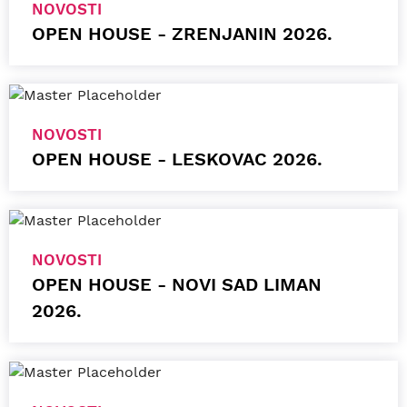
NOVOSTI
OPEN HOUSE - ZRENJANIN 2026.
NOVOSTI
OPEN HOUSE - LESKOVAC 2026.
NOVOSTI
OPEN HOUSE - NOVI SAD LIMAN
2026.