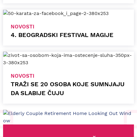
NOVOSTI
4. BEOGRADSKI FESTIVAL MAGIJE
NOVOSTI
TRAŽI SE 20 OSOBA KOJE SUMNJAJU
DA SLABIJE ČUJU