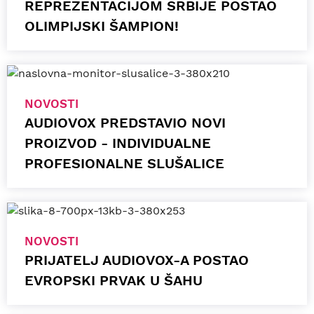
REPREZENTACIJOM SRBIJE POSTAO
OLIMPIJSKI ŠAMPION!
NOVOSTI
AUDIOVOX PREDSTAVIO NOVI
PROIZVOD - INDIVIDUALNE
PROFESIONALNE SLUŠALICE
NOVOSTI
PRIJATELJ AUDIOVOX-A POSTAO
EVROPSKI PRVAK U ŠAHU