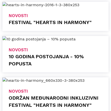
NOVOSTI
FESTIVAL "HEARTS IN HARMONY"
NOVOSTI
10 GODINA POSTOJANJA - 10%
POPUSTA
NOVOSTI
ODRŽAN MEĐUNARODNI INKLUZIVNI
FESTIVAL "HEARTS IN HARMONY"