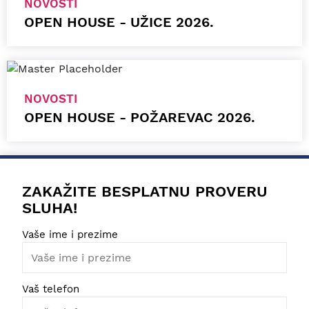
NOVOSTI
OPEN HOUSE - UŽICE 2026.
NOVOSTI
OPEN HOUSE - POŽAREVAC 2026.
ZAKAŽITE BESPLATNU PROVERU
SLUHA!
Vaše ime i prezime
Vaš telefon