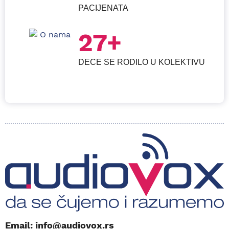
PACIJENATA
27+
DECE SE RODILO U KOLEKTIVU
Email: info@audiovox.rs