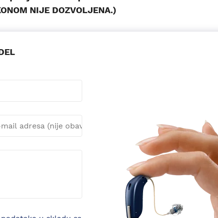
KONOM NIJE DOZVOLJENA.)
DEL