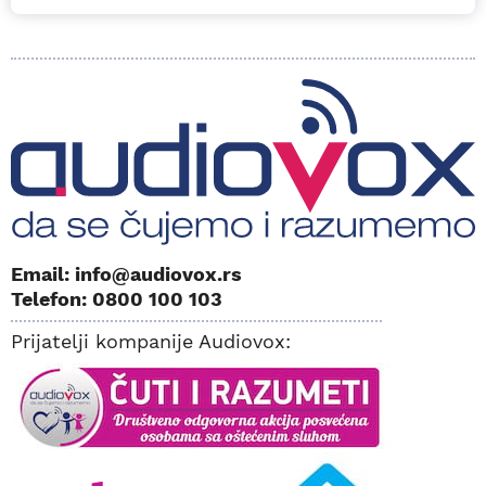
Email: info@audiovox.rs
Telefon: 0800 100 103
Prijatelji kompanije Audiovox: