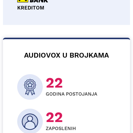
KREDITOM
AUDIOVOX U BROJKAMA
24
GODINA POSTOJANJA
24
ZAPOSLENIH