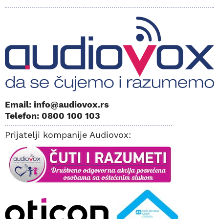
Email: info@audiovox.rs
Telefon: 0800 100 103
Prijatelji kompanije Audiovox: