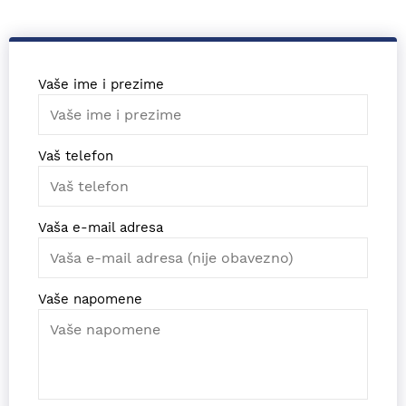
Vaše ime i prezime
Vaš telefon
Vaša e-mail adresa
Vaše napomene