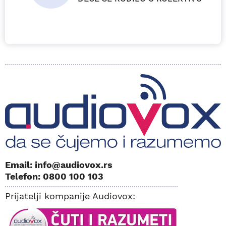
Email: info@audiovox.rs
Telefon: 0800 100 103
Prijatelji kompanije Audiovox: