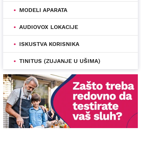
MODELI APARATA
AUDIOVOX LOKACIJE
ISKUSTVA KORISNIKA
TINITUS (ZUJANJE U UŠIMA)