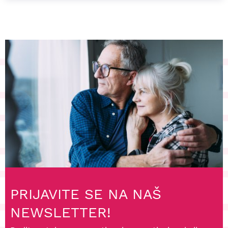
PRIJAVITE SE NA NAŠ
NEWSLETTER!