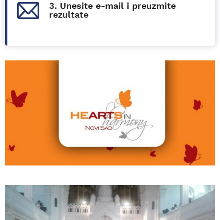
3. Unesite e-mail i preuzmite
rezultate