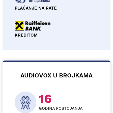
PLAĆANJE NA RATE
KREDITOM
AUDIOVOX U BROJKAMA
26
GODINA POSTOJANJA