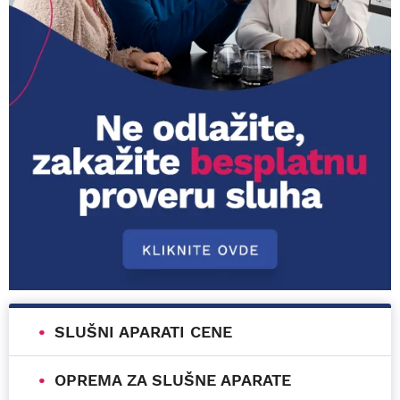
SLUŠNI APARATI CENE
OPREMA ZA SLUŠNE APARATE