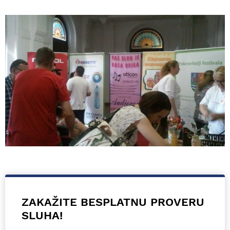
ZAKAŽITE BESPLATNU PROVERU
SLUHA!