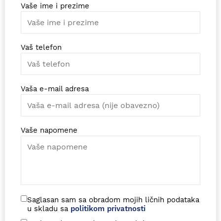
Vaše ime i prezime
Vaš telefon
Vaša e-mail adresa
Vaše napomene
Saglasan sam sa obradom mojih ličnih podataka
u skladu sa
politikom privatnosti