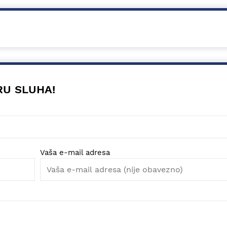
RU SLUHA!
Vaša e-mail adresa