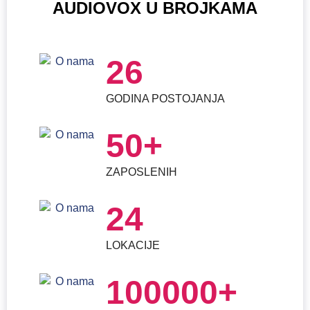
AUDIOVOX U BROJKAMA
26
GODINA POSTOJANJA
50+
ZAPOSLENIH
24
LOKACIJE
100000+