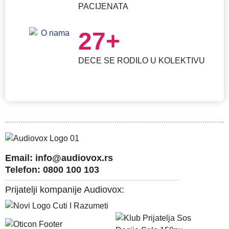
PACIJENATA
27+
DECE SE RODILO U KOLEKTIVU
Email: info@audiovox.rs
Telefon: 0800 100 103
Prijatelji kompanije Audiovox: