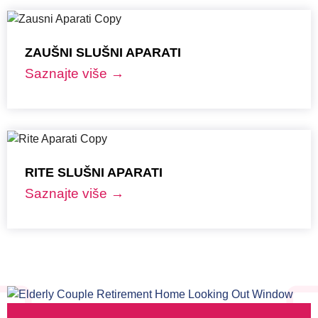
ZAUŠNI SLUŠNI APARATI
Saznajte više →
RITE SLUŠNI APARATI
Saznajte više →