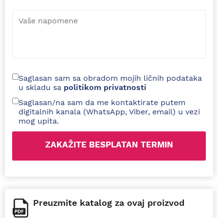
Saglasan sam sa obradom mojih ličnih podataka
u skladu sa
politikom privatnosti
Saglasan/na sam da me kontaktirate putem
digitalnih kanala (WhatsApp, Viber, email) u vezi
mog upita.
Preuzmite katalog za ovaj proizvod