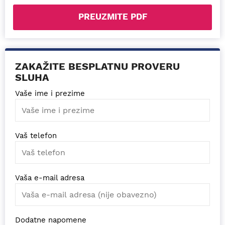
PREUZMITE PDF
ZAKAŽITE BESPLATNU PROVERU
SLUHA
Vaše ime i prezime
Vaš telefon
Vaša e-mail adresa
Dodatne napomene