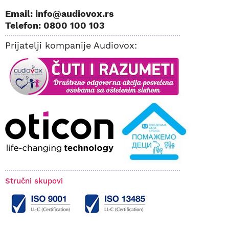
Email: info@audiovox.rs
Telefon: 0800 100 103
Prijatelji kompanije Audiovox:
Stručni skupovi