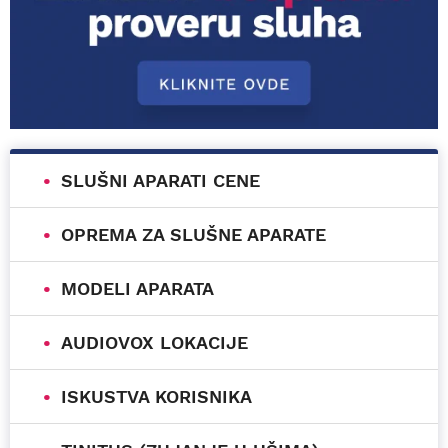
SLUŠNI APARATI CENE
OPREMA ZA SLUŠNE APARATE
MODELI APARATA
AUDIOVOX LOKACIJE
ISKUSTVA KORISNIKA