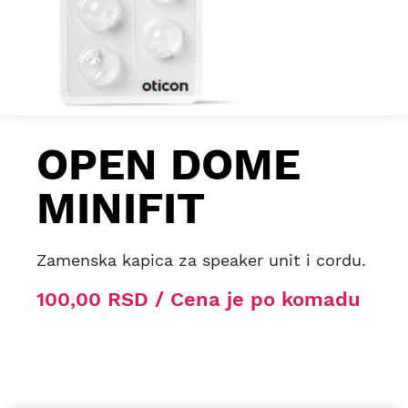
OPEN DOME
MINIFIT
Zamenska kapica za speaker unit i cordu.
100,00 RSD / Cena je po komadu