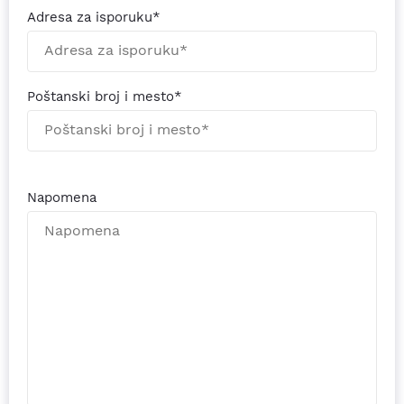
Adresa za isporuku*
Poštanski broj i mesto*
Napomena