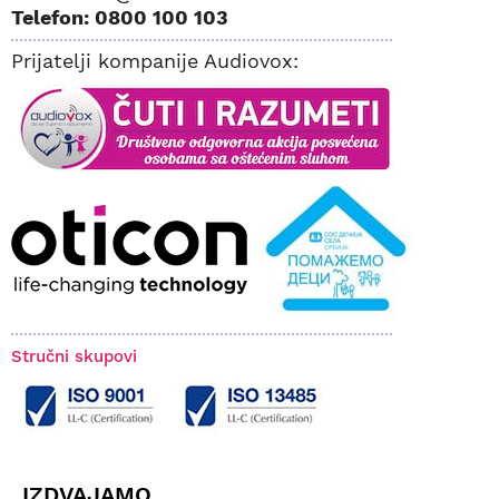
Telefon: 0800 100 103
Prijatelji kompanije Audiovox:
Stručni skupovi
IZDVAJAMO