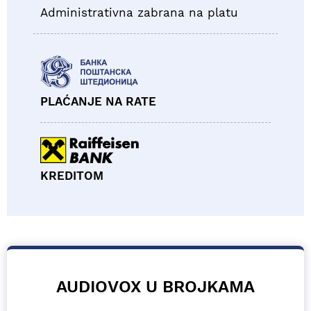
Administrativna zabrana na platu
PLAĆANJE NA RATE
KREDITOM
AUDIOVOX U BROJKAMA