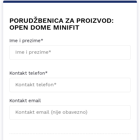
PORUDŽBENICA ZA PROIZVOD:
OPEN DOME MINIFIT
Ime i prezime*
Kontakt telefon*
Kontakt email