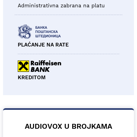
Administrativna zabrana na platu
PLAĆANJE NA RATE
KREDITOM
AUDIOVOX U BROJKAMA