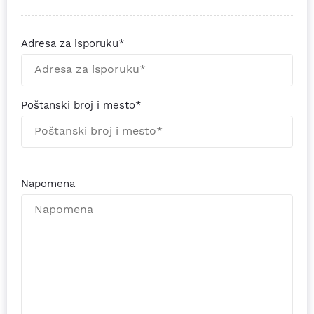
Adresa za isporuku*
Poštanski broj i mesto*
Napomena