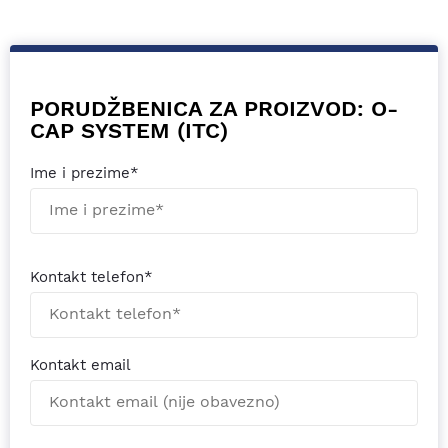
PORUDŽBENICA ZA PROIZVOD: O-
CAP SYSTEM (ITC)
Ime i prezime*
Kontakt telefon*
Kontakt email