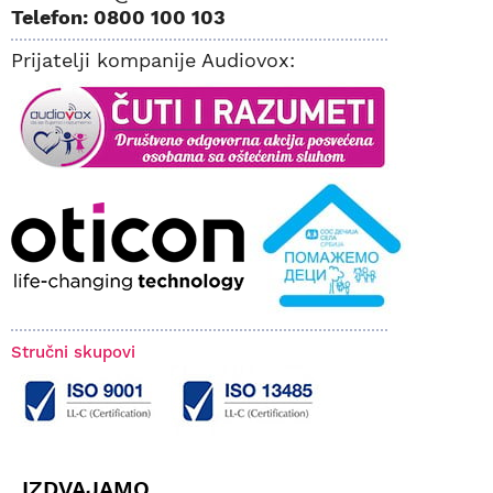
Telefon: 0800 100 103
Prijatelji kompanije Audiovox:
Stručni skupovi
IZDVAJAMO