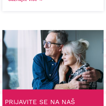
PRIJAVITE SE NA NAŠ