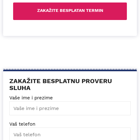
ZAKAŽITE BESPLATNU PROVERU
SLUHA
Vaše ime i prezime
Vaš telefon