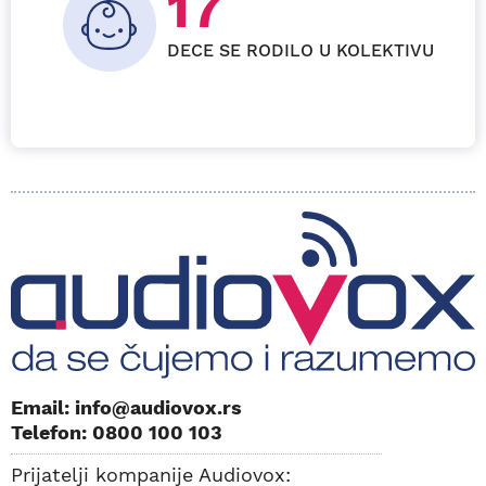
26
DECE SE RODILO U KOLEKTIVU
Email: info@audiovox.rs
Telefon: 0800 100 103
Prijatelji kompanije Audiovox: