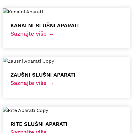
KANALNI SLUŠNI APARATI
Saznajte više →
ZAUŠNI SLUŠNI APARATI
Saznajte više →
RITE SLUŠNI APARATI
Saznajte više →