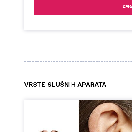
VRSTE SLUŠNIH APARATA