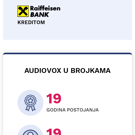
KREDITOM
AUDIOVOX U BROJKAMA
26
GODINA POSTOJANJA
29