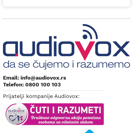
Email: info@audiovox.rs
Telefon: 0800 100 103
Prijatelji kompanije Audiovox: