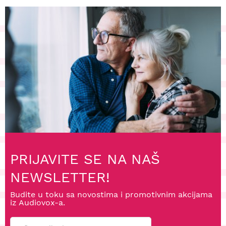
PRIJAVITE SE NA NAŠ
NEWSLETTER!
Budite u toku sa novostima i promotivnim akcijama
iz Audiovox-a.