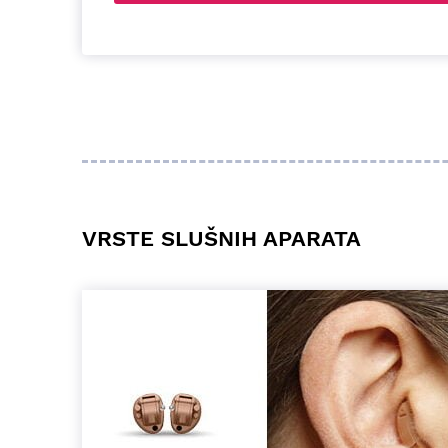
VRSTE SLUŠNIH APARATA