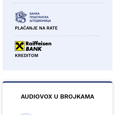
PLAĆANJE NA RATE
KREDITOM
AUDIOVOX U BROJKAMA