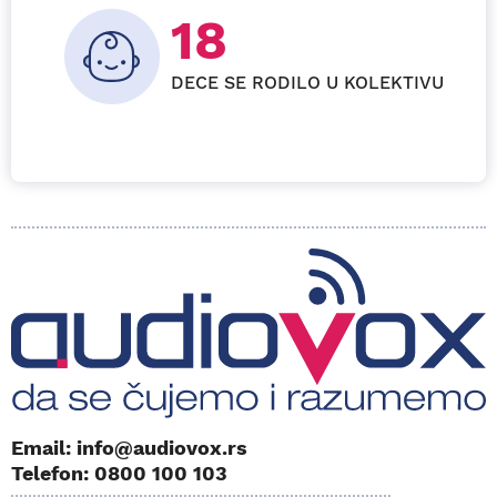
23
DECE SE RODILO U KOLEKTIVU
Email: info@audiovox.rs
Telefon: 0800 100 103