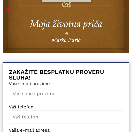
ZAKAŽITE BESPLATNU PROVERU
SLUHA!
Vaše ime i prezime
Vaš telefon
Vaša e-mail adresa