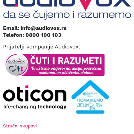
Email: info@audiovox.rs
Telefon: 0800 100 103
Prijatelji kompanije Audiovox:
Stručni skupovi