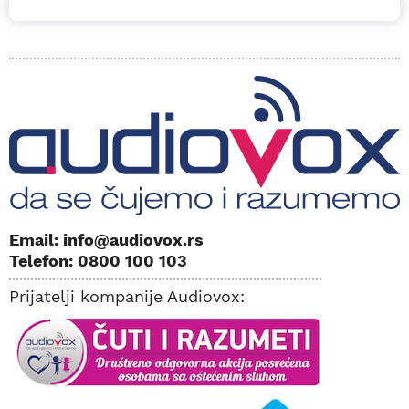
Email: info@audiovox.rs
Telefon: 0800 100 103
Prijatelji kompanije Audiovox: