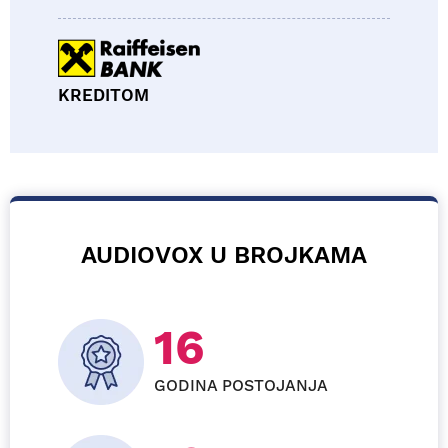
KREDITOM
AUDIOVOX U BROJKAMA
26
GODINA POSTOJANJA