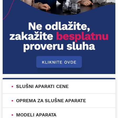
SLUŠNI APARATI CENE
OPREMA ZA SLUŠNE APARATE
MODELI APARATA