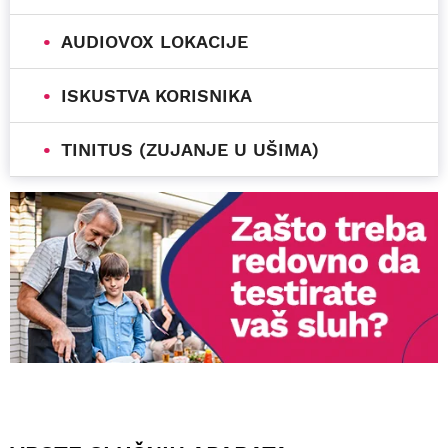
AUDIOVOX LOKACIJE
ISKUSTVA KORISNIKA
TINITUS (ZUJANJE U UŠIMA)