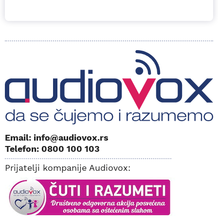
Email: info@audiovox.rs
Telefon: 0800 100 103
Prijatelji kompanije Audiovox: